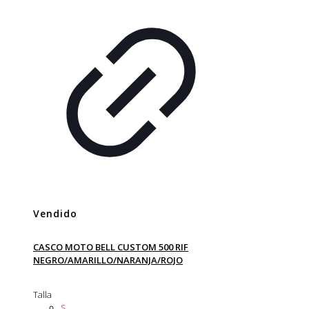
Vendido
CASCO MOTO BELL CUSTOM 500 RIF
NEGRO/AMARILLO/NARANJA/ROJO
Talla
S