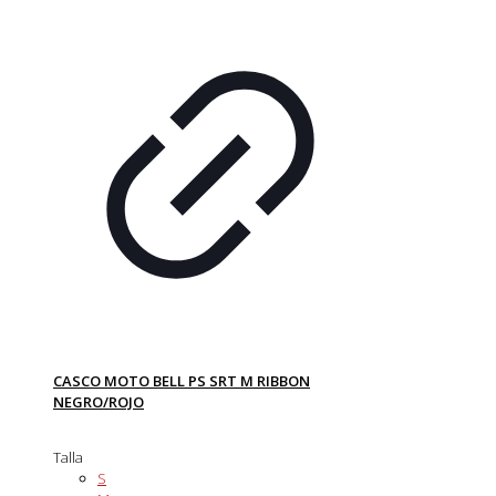
CASCO MOTO BELL PS SRT M RIBBON
NEGRO/ROJO
Talla
S