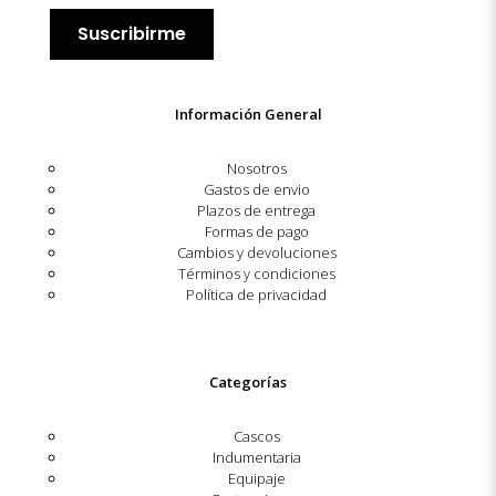
Información General
Nosotros
Gastos de envio
Plazos de entrega
Formas de pago
Cambios y devoluciones
Términos y condiciones
Política de privacidad
Categorías
Cascos
Indumentaria
Equipaje