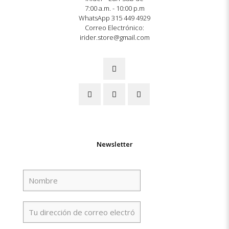
7:00 a.m. - 10:00 p.m
WhatsApp 315 449 4929
Correo Electrónico:
irider.store@gmail.com
Newsletter