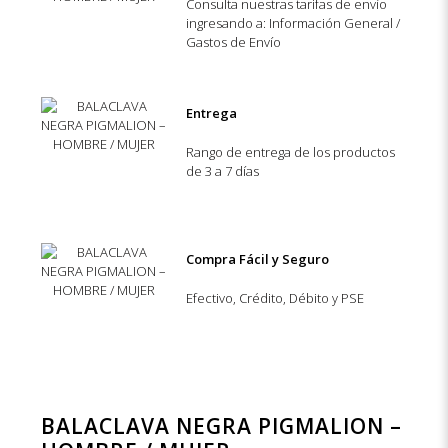
Consulta nuestras tarifas de envío
ingresando a: Información General /
Gastos de Envío
Entrega
Rango de entrega de los productos
de 3 a 7 días
Compra Fácil y Seguro
Efectivo, Crédito, Débito y PSE
BALACLAVA NEGRA PIGMALION –