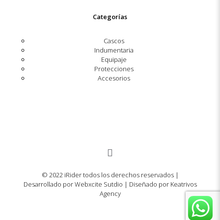
Categorías
Cascos
Indumentaria
Equipaje
Protecciones
Accesorios
© 2022 iRider todos los derechos reservados |
Desarrollado por Webxcite Sutdio | Diseñado por Keatrivos
Agency