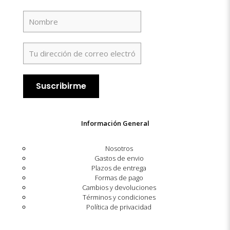
Información General
Nosotros
Gastos de envio
Plazos de entrega
Formas de pago
Cambios y devoluciones
Términos y condiciones
Política de privacidad