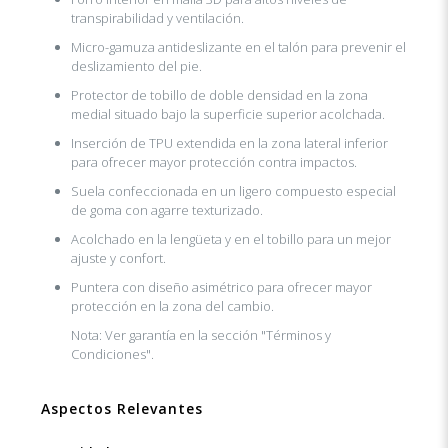
transpirabilidad y ventilación.
Micro-gamuza antideslizante en el talón para prevenir el
deslizamiento del pie.
Protector de tobillo de doble densidad en la zona
medial situado bajo la superficie superior acolchada.
Inserción de TPU extendida en la zona lateral inferior
para ofrecer mayor protección contra impactos.
Suela confeccionada en un ligero compuesto especial
de goma con agarre texturizado.
Acolchado en la lengüeta y en el tobillo para un mejor
ajuste y confort.
Puntera con diseño asimétrico para ofrecer mayor
protección en la zona del cambio.
Nota: Ver garantía en la sección "Términos y
Condiciones".
Aspectos Relevantes