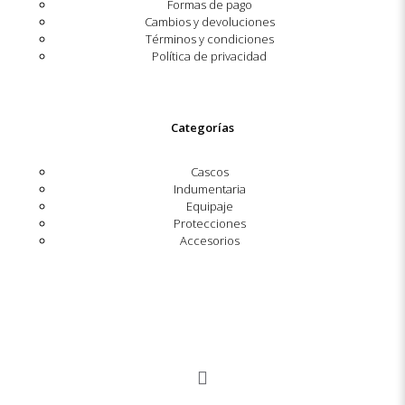
Formas de pago
Cambios y devoluciones
Términos y condiciones
Política de privacidad
Categorías
Cascos
Indumentaria
Equipaje
Protecciones
Accesorios