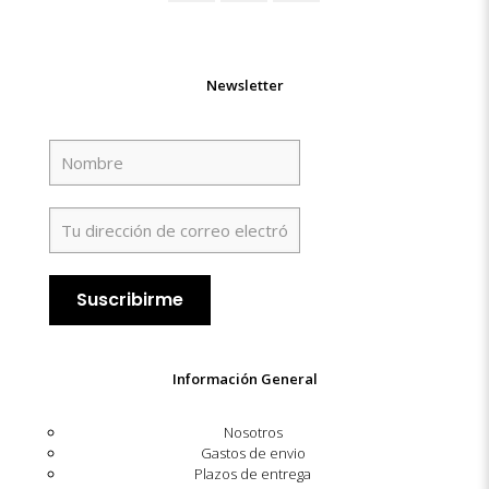
Newsletter
Información General
Nosotros
Gastos de envio
Plazos de entrega