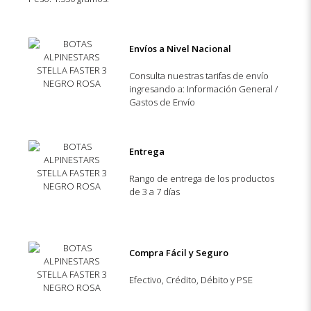
Envíos a Nivel Nacional
Consulta nuestras tarifas de envío
ingresando a: Información General /
Gastos de Envío
Entrega
Rango de entrega de los productos
de 3 a 7 días
Compra Fácil y Seguro
Efectivo, Crédito, Débito y PSE