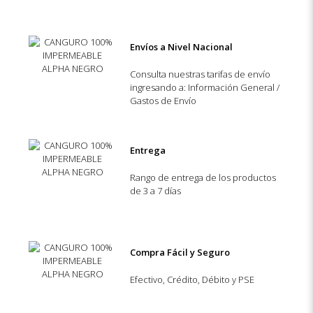
Envíos a Nivel Nacional
Consulta nuestras tarifas de envío
ingresando a: Información General /
Gastos de Envío
Entrega
Rango de entrega de los productos
de 3 a 7 días
Compra Fácil y Seguro
Efectivo, Crédito, Débito y PSE