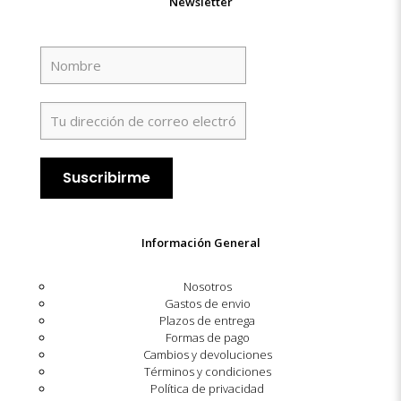
Newsletter
Información General
Nosotros
Gastos de envio
Plazos de entrega
Formas de pago
Cambios y devoluciones
Términos y condiciones
Política de privacidad