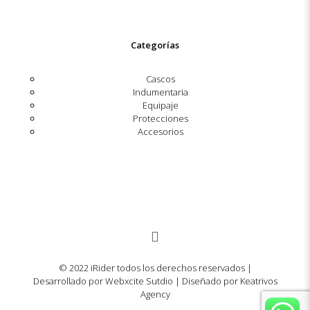
Categorías
Cascos
Indumentaria
Equipaje
Protecciones
Accesorios
© 2022 iRider todos los derechos reservados |
Desarrollado por Webxcite Sutdio | Diseñado por Keatrivos
Agency