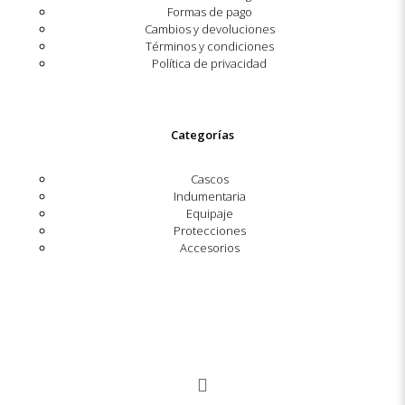
Formas de pago
Cambios y devoluciones
Términos y condiciones
Política de privacidad
Categorías
Cascos
Indumentaria
Equipaje
Protecciones
Accesorios