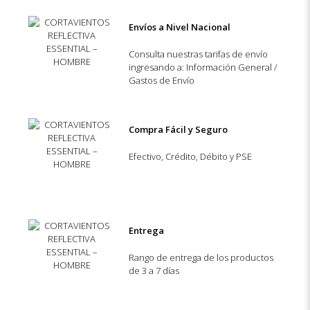
Envíos a Nivel Nacional
Consulta nuestras tarifas de envío
ingresando a: Información General /
Gastos de Envío
Compra Fácil y Seguro
Efectivo, Crédito, Débito y PSE
Entrega
Rango de entrega de los productos
de 3 a 7 días