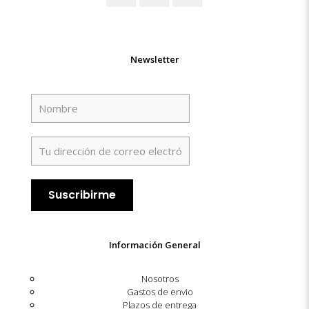
Newsletter
Información General
Nosotros
Gastos de envio
Plazos de entrega