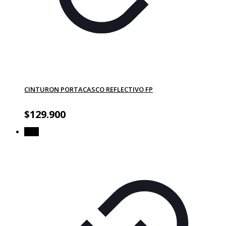
CINTURON PORTACASCO REFLECTIVO FP
$
129.900
-10%