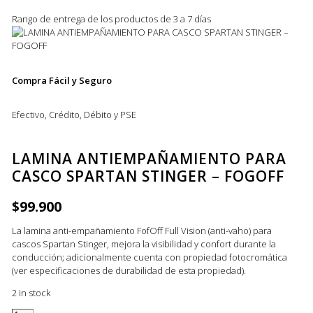
Rango de entrega de los productos de 3 a 7 días
Compra Fácil y Seguro
Efectivo, Crédito, Débito y PSE
LAMINA ANTIEMPAÑAMIENTO PARA
CASCO SPARTAN STINGER – FOGOFF
$
99.900
La lamina anti-empañamiento FofOff Full Vision (anti-vaho) para
cascos Spartan Stinger, mejora la visibilidad y confort durante la
conducción; adicionalmente cuenta con propiedad fotocromática
(ver especificaciones de durabilidad de esta propiedad).
2 in stock