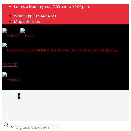
Lunes a Domingo de 7:00 a.m. a 10:00 p.m.
Whatsapp 315 449 4929
Mapa del sitio
0
$0
✕