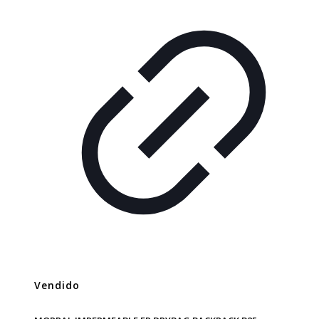
Vendido