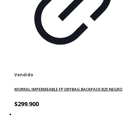
Vendido
MORRAL IMPERMEABLE FP DRYBAG BACKPACK B25 NEGRO
$
299.900