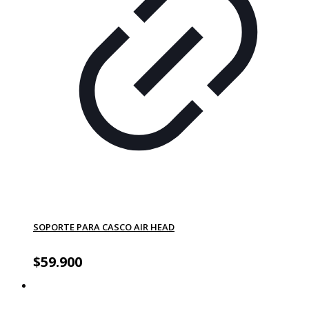
SOPORTE PARA CASCO AIR HEAD
$
59.900