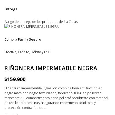
Entrega
Rango de entrega de los productos de 3 a 7 días
Compra Fácil y Seguro
Efectivo, Crédito, Débito y PSE
RIÑONERA IMPERMEABLE NEGRA
$
159.900
El Canguro Impermeable Pigmalion combina lona anti fricción en
negro mate con negro texturizado, fabricado 100% en poliéster
resistente. Su compartimento principal está recubierto con material
polivinílico sin costuras, asegurando impermeabilidad total y
protección contra líquidos.