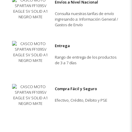
Envíos a Nivel Nacional
Consulta nuestras tarifas de envío
ingresando a: Información General /
Gastos de Envío
Entrega
Rango de entrega de los productos
de 3 a 7 días
Compra Fácil y Seguro
Efectivo, Crédito, Débito y PSE