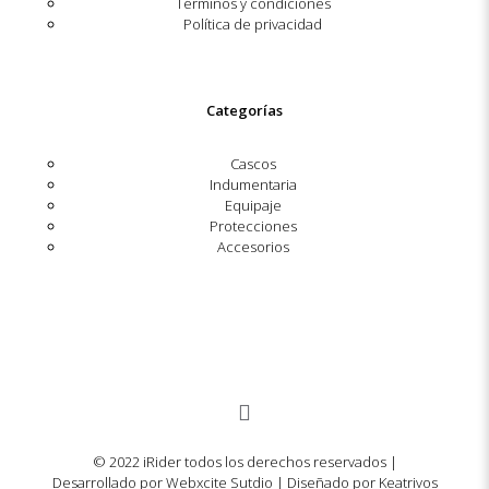
Términos y condiciones
Política de privacidad
Categorías
Cascos
Indumentaria
Equipaje
Protecciones
Accesorios
© 2022 iRider todos los derechos reservados |
Desarrollado por Webxcite Sutdio | Diseñado por Keatrivos