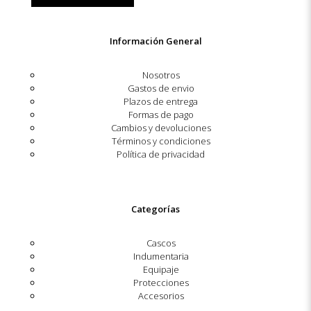
Información General
Nosotros
Gastos de envio
Plazos de entrega
Formas de pago
Cambios y devoluciones
Términos y condiciones
Política de privacidad
Categorías
Cascos
Indumentaria
Equipaje
Protecciones
Accesorios