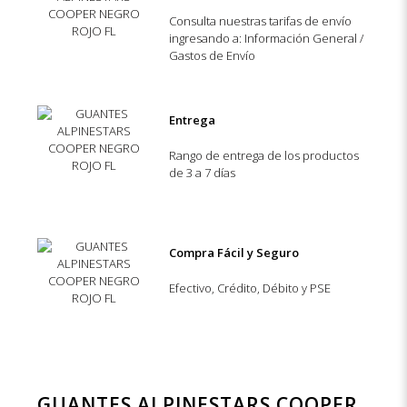
Consulta nuestras tarifas de envío
ingresando a: Información General /
Gastos de Envío
Entrega
Rango de entrega de los productos
de 3 a 7 días
Compra Fácil y Seguro
Efectivo, Crédito, Débito y PSE
GUANTES ALPINESTARS COOPER