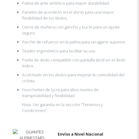
Palma de ante sintético para mayor durabilidad.
Paneles de acordeón en el dorso para una mayor
flexibilidad de los dedos.
Cierre de muñeca con gancho y bucle para un ajuste
seguro.
Parche de refuerzo en la palma para un agarre superior.
Tirador ergonómico para facilitar su uso.
Punta de dedo compatible con pantalla táctil en el dedo
índice.
Acolchado en los dedos para mejorar la comodidad del
ciclista.
Fourchettes de lycra para altos niveles de
transpirabilidad y flexibilidad.
Nota: Ver garantía en la sección "Términos y
Condiciones".
Envíos a Nivel Nacional