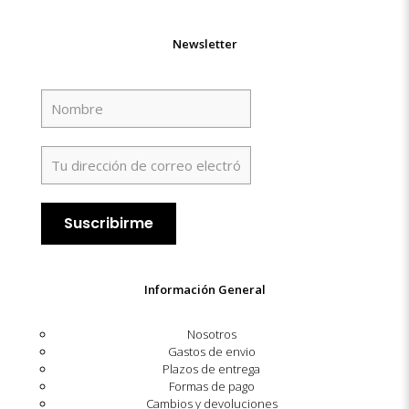
Newsletter
Información General
Nosotros
Gastos de envio
Plazos de entrega
Formas de pago
Cambios y devoluciones