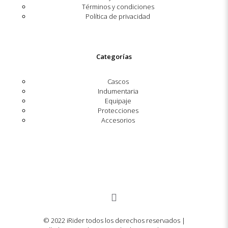
Términos y condiciones
Política de privacidad
Categorías
Cascos
Indumentaria
Equipaje
Protecciones
Accesorios
© 2022 iRider todos los derechos reservados |