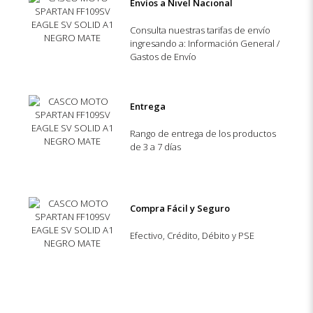
Envíos a Nivel Nacional
Consulta nuestras tarifas de envío
ingresando a: Información General /
Gastos de Envío
Entrega
Rango de entrega de los productos
de 3 a 7 días
Compra Fácil y Seguro
Efectivo, Crédito, Débito y PSE