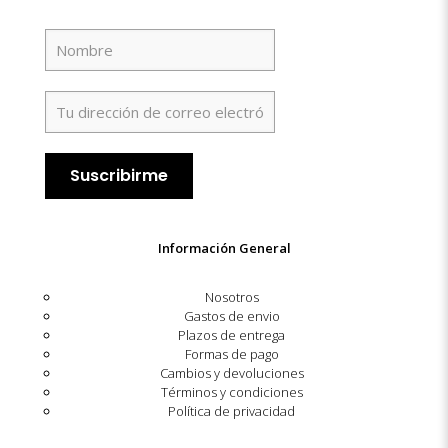
Información General
Nosotros
Gastos de envio
Plazos de entrega
Formas de pago
Cambios y devoluciones
Términos y condiciones
Política de privacidad