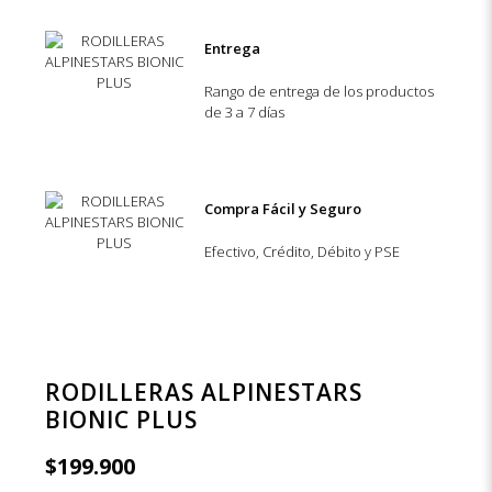
Entrega
Rango de entrega de los productos
de 3 a 7 días
Compra Fácil y Seguro
Efectivo, Crédito, Débito y PSE
RODILLERAS ALPINESTARS
BIONIC PLUS
$
199.900